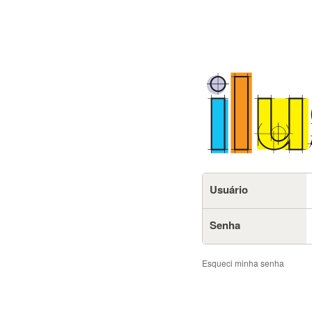
Usuário
Senha
Esqueci minha senha